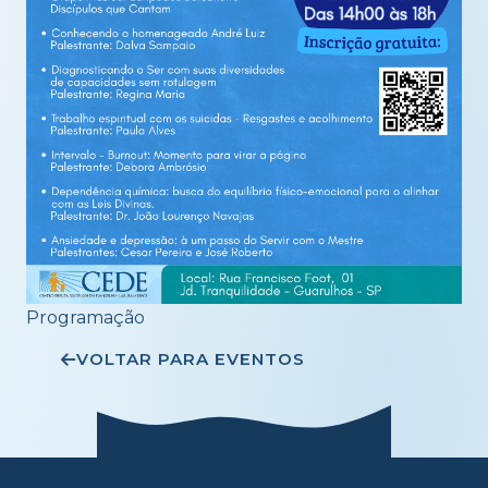
Programação
VOLTAR PARA EVENTOS