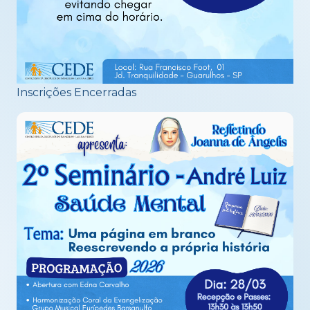
Inscrições Encerradas