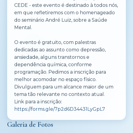
CEDE - este evento é destinado à todos nós,
em que refletiremos com o homenageado
do seminário André Luiz, sobre a Saúde
Mental.
O evento é gratuito, com palestras
dedicadas ao assunto como depressão,
ansiedade, alguns transtornos e
dependência química, conforme
programação. Pedimos a inscrição para
melhor acomodar no espaço físico.
Divulguem para um alcance maior de um
tema tão relevante no contexto atual.
Link para a inscrição:
https://forms.gle/7p2d6D34431LyGpL7
Galeria de Fotos