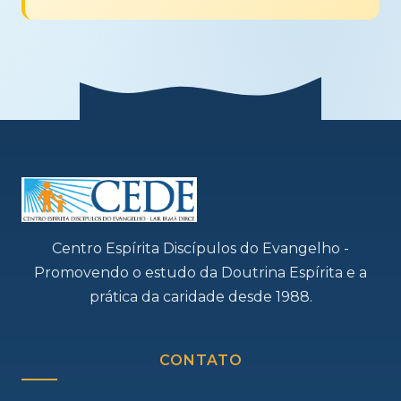
Centro Espírita Discípulos do Evangelho -
Promovendo o estudo da Doutrina Espírita e a
prática da caridade desde 1988.
CONTATO