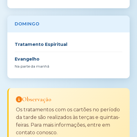
DOMINGO
Tratamento Espiritual
Evangelho
Na parte da manhã
Observação
Os tratamentos com os cartões no período
da tarde são realizados às terças e quintas-
feiras. Para mais informações, entre em
contato conosco.