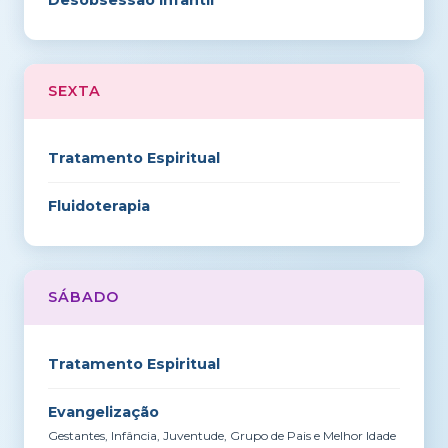
SEXTA
Tratamento Espiritual
Fluidoterapia
SÁBADO
Tratamento Espiritual
Evangelização
Gestantes, Infância, Juventude, Grupo de Pais e Melhor Idade