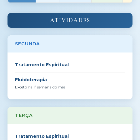
ATIVIDADES
SEGUNDA
Tratamento Espiritual
Fluidoterapia
Exceto na 1ª semana do mês
TERÇA
Tratamento Espiritual