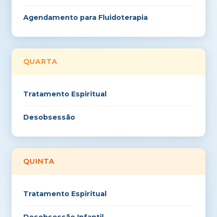
Agendamento para Fluidoterapia
QUARTA
Tratamento Espiritual
Desobsessão
QUINTA
Tratamento Espiritual
Desobsessão Infantil