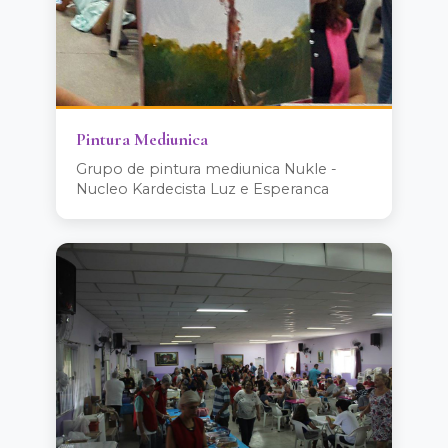
Pintura Mediunica
Grupo de pintura mediunica Nukle -
Nucleo Kardecista Luz e Esperanca