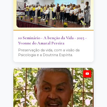
1o Seminário - A benção da Vida - 2025 -
Yvonne do Amaral Pereira
Preservação da vida, com a visão da
Psicologia e a Doutrina Espírita.