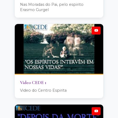
Nas Moradas do Pai, pelo espirito
Erasmo Gurgel
Video CEDE 1
Video do Centro Espirita