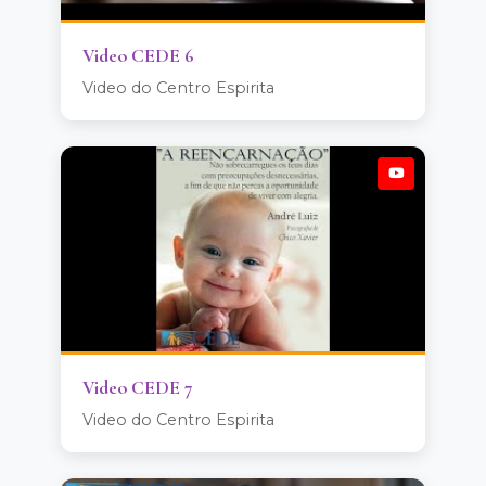
Video CEDE 6
Video do Centro Espirita
Video CEDE 7
Video do Centro Espirita