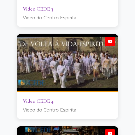
Video CEDE 3
Video do Centro Espirita
Video CEDE 4
Video do Centro Espirita