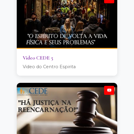
Video CEDE 5
Video do Centro Espirita