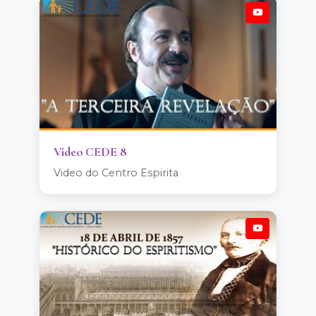
Video CEDE 8
Video do Centro Espirita